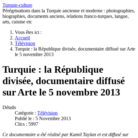
Turquie-culture
Pérégrinations dans la Turquie ancienne et moderne : photographies,
biographies, documents anciens, relations franco-turques, langue,
arts, cuisine etc
Vous êtes ici :
Accueil
Télévision
Turquie : la République divisée, documentaire diffusé sur Arte
le 5 novembre 2013
Turquie : la République
divisée, documentaire diffusé
sur Arte le 5 novembre 2013
Détails
Catégorie :
Télévision
Publié le : 5 Novembre 2013
Clics : 5997
Ce documentaire a été réalisé par Kamil Taylan et est diffusé sur