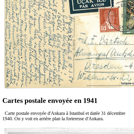
Cartes postale envoyée en 1941
Carte postale envoyée d'Ankara à Istanbul et datée 31 décembre
1940. On y voit en arrière plan la forteresse d'Ankara.