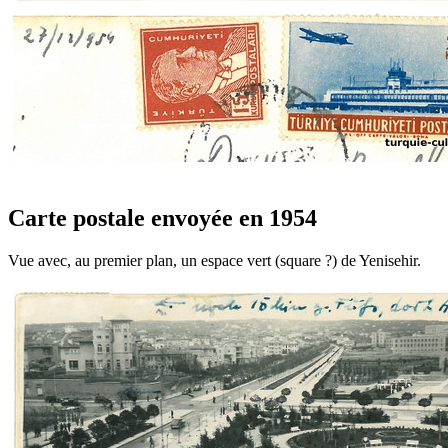
Carte postale envoyée en 1954
Vue avec, au premier plan, un espace vert (square ?) de Yenisehir.