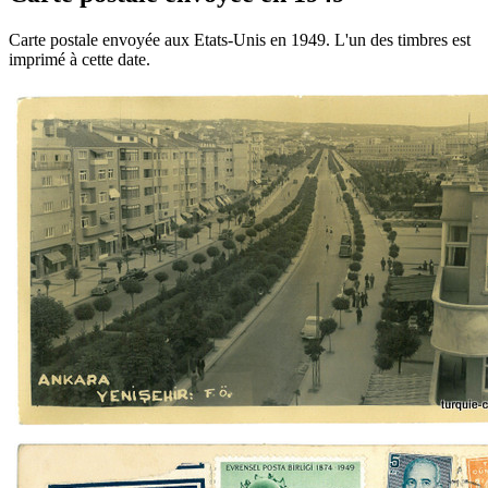
Carte postale envoyée aux Etats-Unis en 1949. L'un des timbres est
imprimé à cette date.