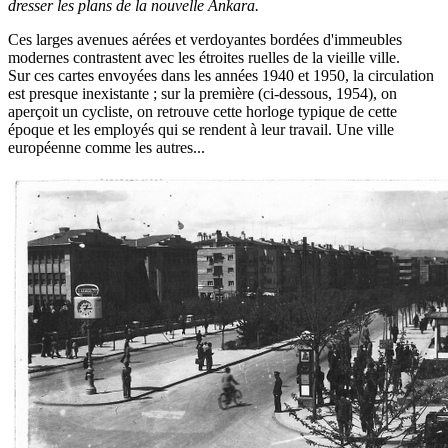
dresser les plans de la nouvelle Ankara.
Ces larges avenues aérées et verdoyantes bordées d'immeubles
modernes contrastent avec les étroites ruelles de la vieille ville.
Sur ces cartes envoyées dans les années 1940 et 1950, la circulation
est presque inexistante ; sur la première (ci-dessous, 1954), on
aperçoit un cycliste, on retrouve cette horloge typique de cette
époque et les employés qui se rendent à leur travail. Une ville
européenne comme les autres...