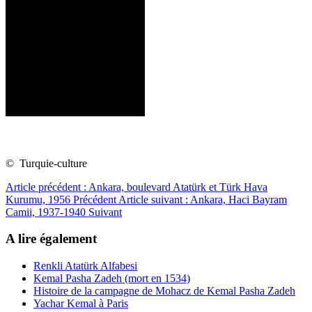
© Turquie-culture
Article précédent : Ankara, boulevard Atatürk et Türk Hava
Kurumu, 1956
Précédent
Article suivant : Ankara, Haci Bayram
Camii, 1937-1940
Suivant
A lire également
Renkli Atatürk Alfabesi
Kemal Pasha Zadeh (mort en 1534)
Histoire de la campagne de Mohacz de Kemal Pasha Zadeh
Yachar Kemal à Paris