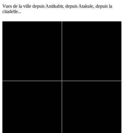
Vues de la ville depuis Anitkabir, depuis Atakule, depuis la
citadelle...