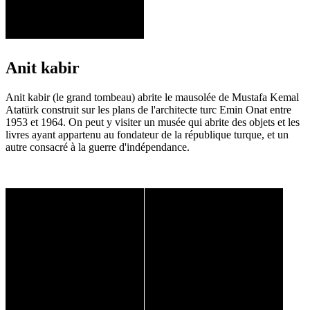
Anit kabir
Anit kabir (le grand tombeau) abrite le mausolée de Mustafa Kemal
Atatürk construit sur les plans de l'architecte turc Emin Onat entre
1953 et 1964. On peut y visiter un musée qui abrite des objets et les
livres ayant appartenu au fondateur de la république turque, et un
autre consacré à la guerre d'indépendance.