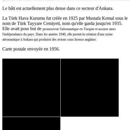
Le bâti est actuellement plus dense dans ce secteur d'Ankara.
La Türk Hava Kurumu fut créée en 1925 par Mustafa Kemal sous le
nom de Türk Tayyare Cemiyeti, nom qu'elle garda jusqu'en 1935.
Elle avait pour but de
promouvoir l'aéronautique en Turquie et assurer ainsi
l'indépendance du pays. Dans les années 1940, elle permit la création d'une usine
aéronautique à Ankara qui produisit des avions sous licence anglaise.
Carte postale envoyée en 1956.