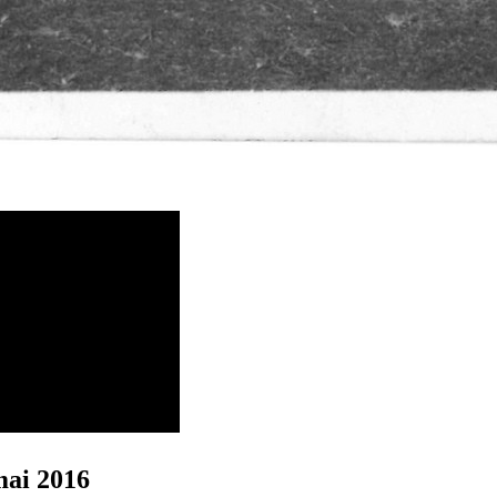
mai 2016