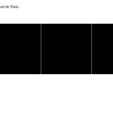
ord de Paris.