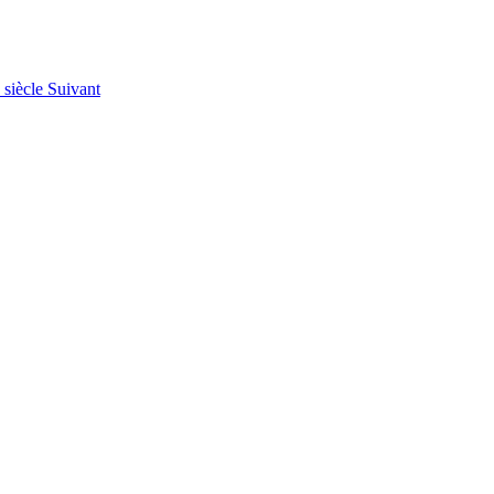
 siècle
Suivant