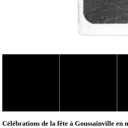
Célébrations de la fête à Goussainville en 