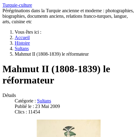
Turquie-culture
Pérégrinations dans la Turquie ancienne et moderne : photographies,
biographies, documents anciens, relations franco-turques, langue,
arts, cuisine etc
Vous êtes ici :
Accueil
Histoire
Sultans
Mahmut II (1808-1839) le réformateur
Mahmut II (1808-1839) le
réformateur
Détails
Catégorie :
Sultans
Publié le : 23 Mai 2009
Clics : 11454