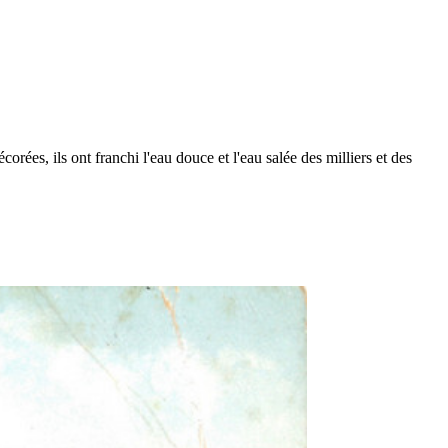
rées, ils ont franchi l'eau douce et l'eau salée des milliers et des