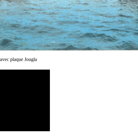
 avec plaque Jougla