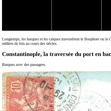
Longtemps, les barques et les caïques traversèrent le Bosphore ou la Co
milliers de fois au cours des siècles.
Constantinople, la traversée du port en ba
Barques avec des passagers.