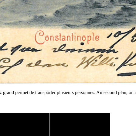
 grand permet de transporter plusieurs personnes. Au second plan, on ap