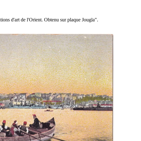
ions d'art de l'Orient. Obtenu sur plaque Jougla".