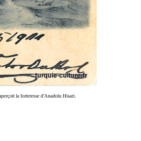
erçoit la forteresse d'Anadolu Hisari.