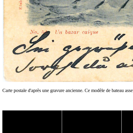
Carte postale d'après une gravure ancienne. Ce modèle de bateau assez