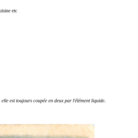
isine etc
, elle est toujours coupée en deux par l'élément liquide.