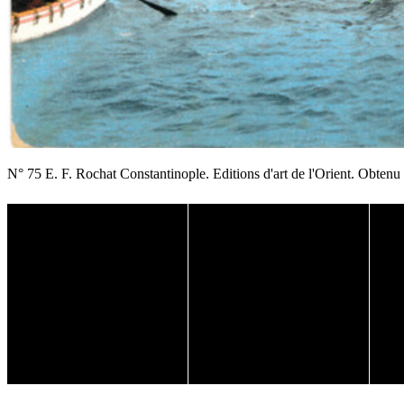
N° 75 E. F. Rochat Constantinople. Editions d'art de l'Orient. Obtenu