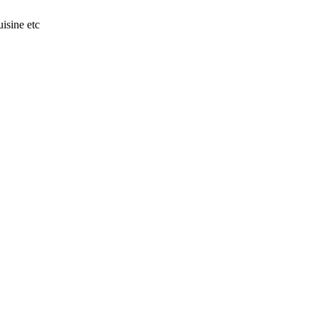
isine etc