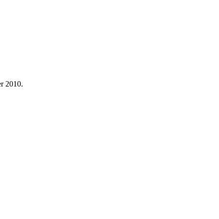
er 2010.