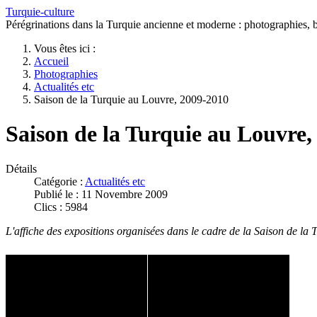
Turquie-culture
Pérégrinations dans la Turquie ancienne et moderne : photographies, bi
Vous êtes ici :
Accueil
Photographies
Actualités etc
Saison de la Turquie au Louvre, 2009-2010
Saison de la Turquie au Louvre,
Détails
Catégorie :
Actualités etc
Publié le : 11 Novembre 2009
Clics : 5984
L'affiche des expositions organisées dans le cadre de la Saison de la T