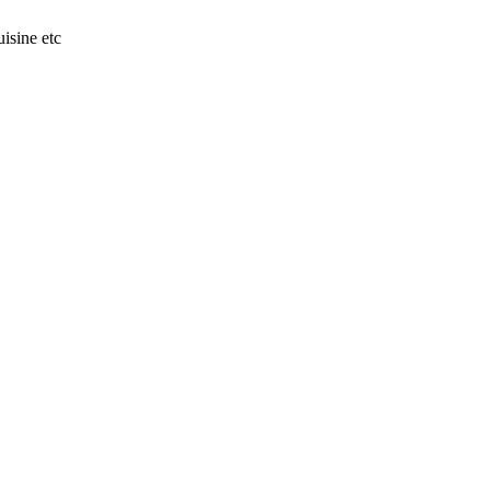
isine etc