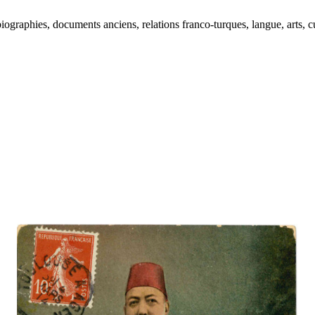
ographies, documents anciens, relations franco-turques, langue, arts, cu