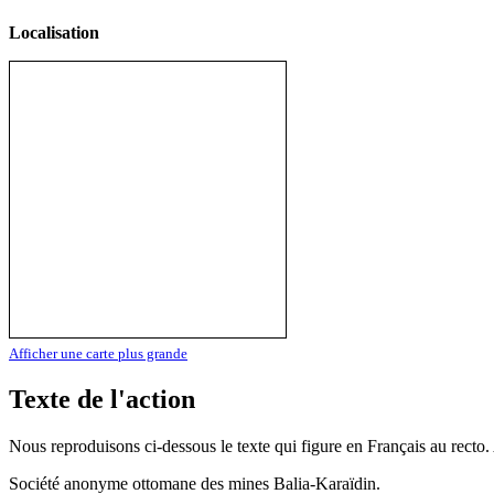
Localisation
Afficher une carte plus grande
Texte de l'action
Nous reproduisons ci-dessous le texte qui figure en Français au recto. 
Société anonyme ottomane des mines Balia-Karaïdin.