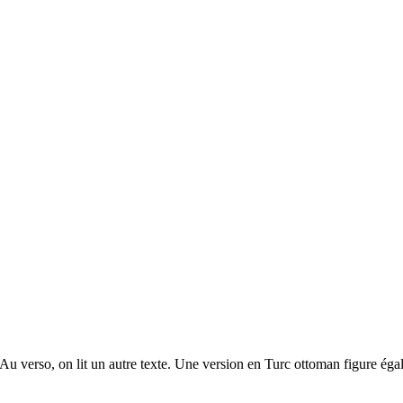
Au verso, on lit un autre texte. Une version en Turc ottoman figure égal