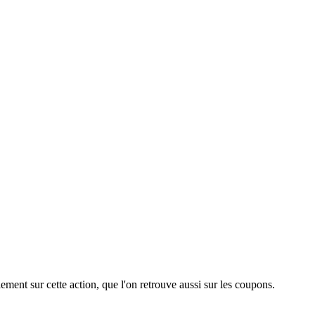
ement sur cette action, que l'on retrouve aussi sur les coupons.