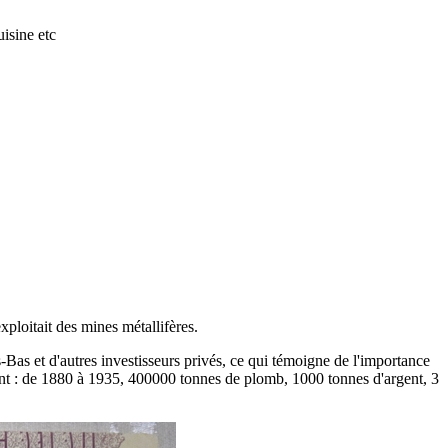
isine etc
ploitait des mines métallifères.
as et d'autres investisseurs privés, ce qui témoigne de l'importance
gent : de 1880 à 1935, 400000 tonnes de plomb, 1000 tonnes d'argent, 3