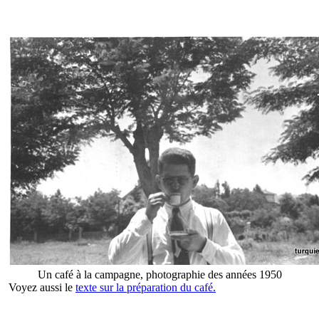
Un café à la campagne, photographie des années 1950
Voyez aussi le
texte sur la préparation du café.