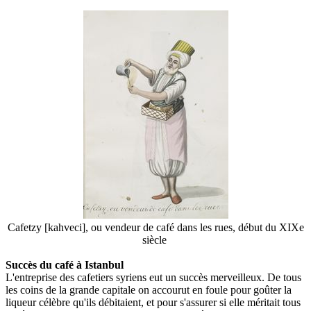
Cafetzy [kahveci], ou vendeur de café dans les rues, début du XIXe
siècle
Succès du café à Istanbul
L'entreprise des cafetiers syriens eut un succès merveilleux. De tous
les coins de la grande capitale on accourut en foule pour goûter la
liqueur célèbre qu'ils débitaient, et pour s'assurer si elle méritait tous