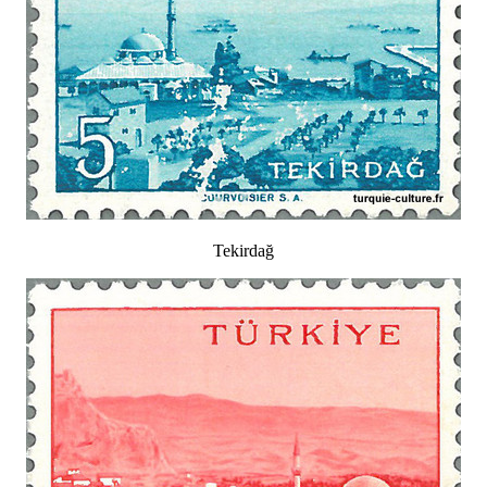
Tekirdağ