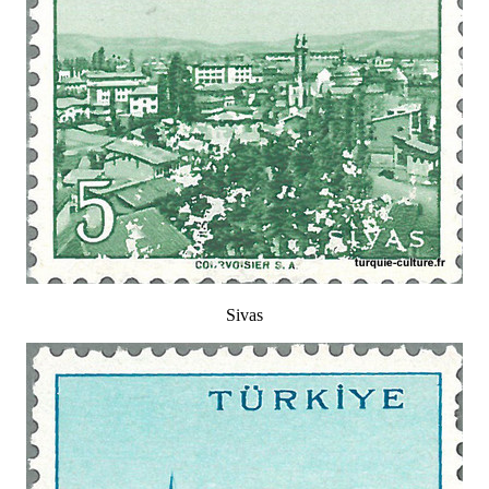
Sivas