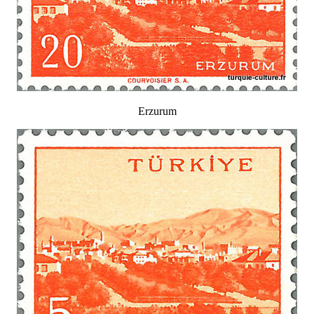
Erzurum