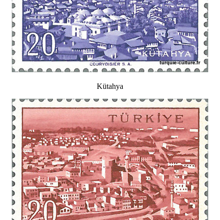
Kütahya