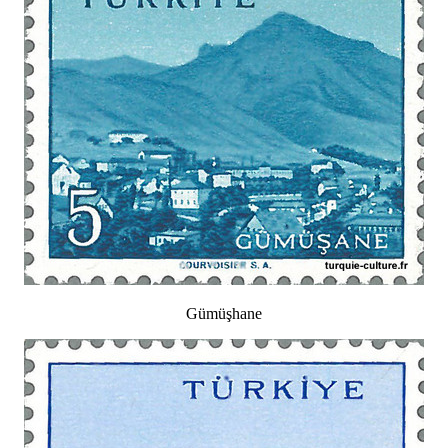
Gümüşhane