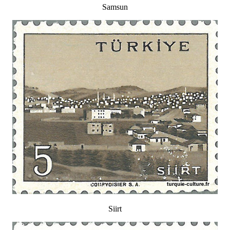
Samsun
Siirt