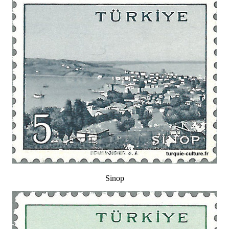
Sinop