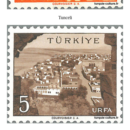
Tunceli