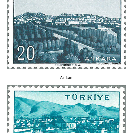
Ankara