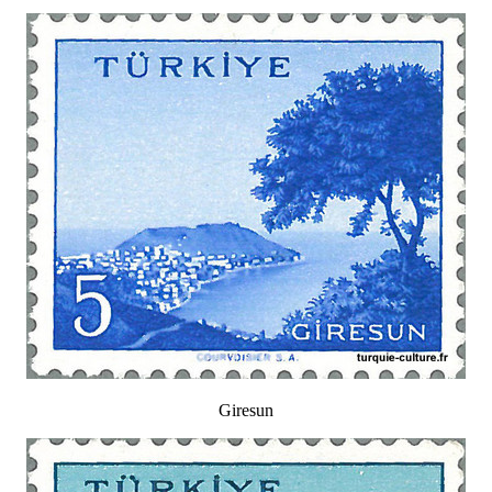
Giresun