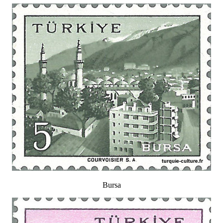
Bursa