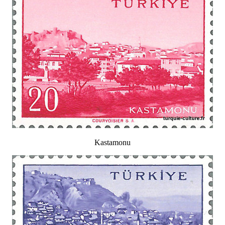
Kastamonu