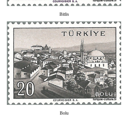
Bitlis
Bolu