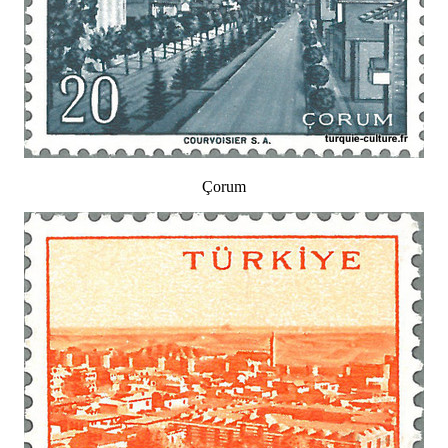
Çorum