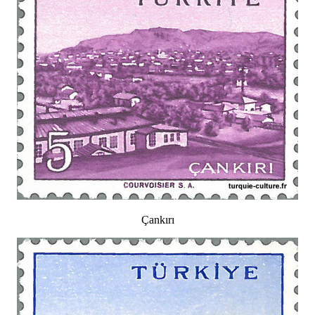
Çankırı