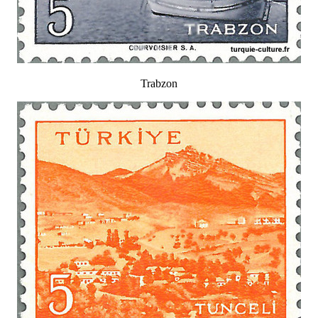
Trabzon