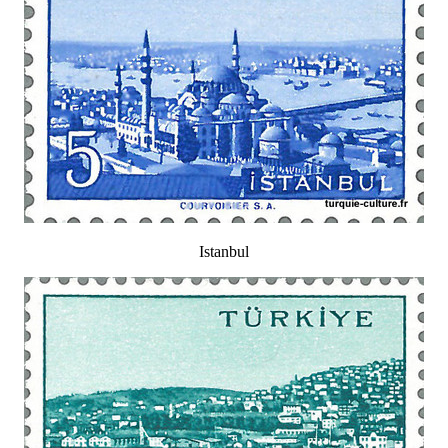
Istanbul