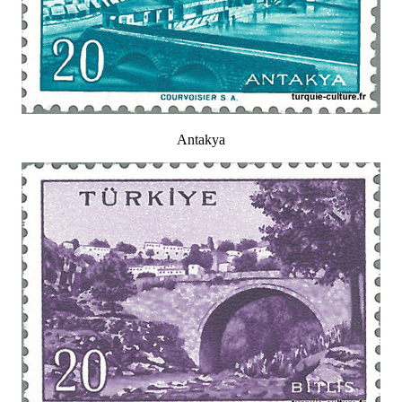
Antakya