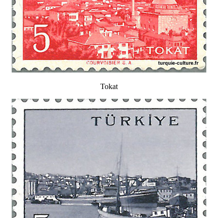
Tokat