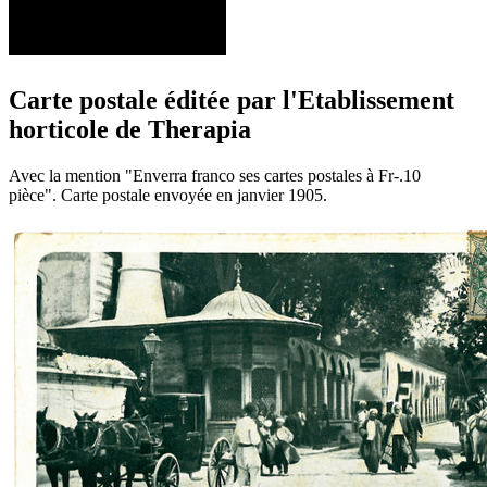
Carte postale éditée par l'Etablissement
horticole de Therapia
Avec la mention "Enverra franco ses cartes postales à Fr-.10
pièce". Carte postale envoyée en janvier 1905.