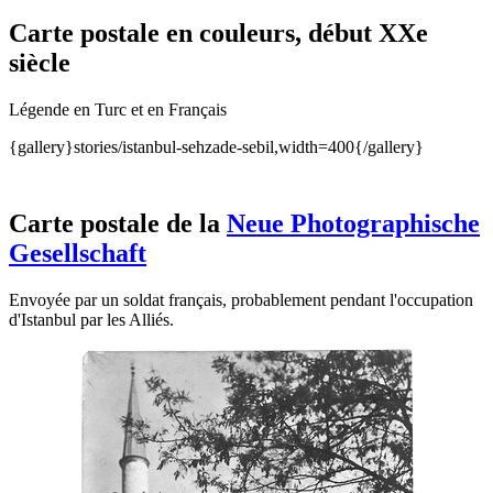
Carte postale en couleurs, début XXe
siècle
Légende en Turc et en Français
{gallery}stories/istanbul-sehzade-sebil,width=400{/gallery}
Carte postale de la
Neue Photographische
Gesellschaft
Envoyée par un soldat français, probablement pendant l'occupation
d'Istanbul par les Alliés.