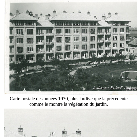
Carte postale des années 1930, plus tardive que la précédente
comme le montre la végétation du jardin.