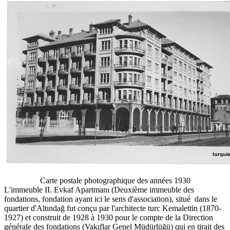
Carte postale photographique des années 1930
L'immeuble II. Evkaf Apartmanı (Deuxième immeuble des
fondations, fondation ayant ici le sens d'association), situé dans le
quartier d'Altındağ fut conçu par l'architecte turc Kemalettin (1870-
1927) et construit de 1928 à 1930 pour le compte de la Direction
générale des fondations (Vakıflar Genel Müdürlüğü) qui en tirait des