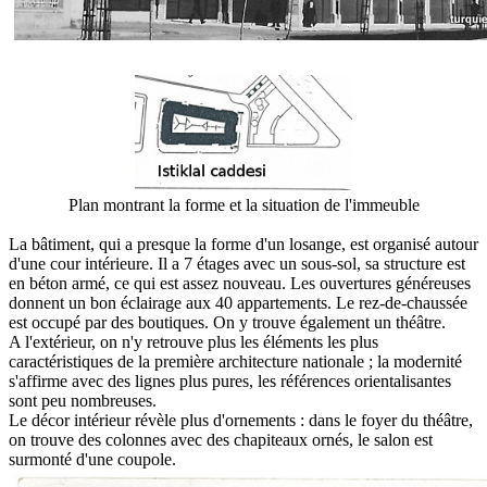
Plan montrant la forme et la situation de l'immeuble
La bâtiment, qui a presque la forme d'un losange, est organisé autour
d'une cour intérieure. Il a 7 étages avec un sous-sol, sa structure est
en béton armé, ce qui est assez nouveau. Les ouvertures généreuses
donnent un bon éclairage aux 40 appartements. Le rez-de-chaussée
est occupé par des boutiques. On y trouve également un théâtre.
A l'extérieur, on n'y retrouve plus les éléments les plus
caractéristiques de la première architecture nationale ; la modernité
s'affirme avec des lignes plus pures, les références orientalisantes
sont peu nombreuses.
Le décor intérieur révèle plus d'ornements : dans le foyer du théâtre,
on trouve des colonnes avec des chapiteaux ornés, le salon est
surmonté d'une coupole.