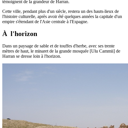
témoignent de la grandeur de Harran.
Cette ville, pendant plus d'un siècle, restera un des hauts-lieux de
l'histoire culturelle, après avoir été quelques années la capitale d'un
empire s'étendant de l'Asie centrale à l'Espagne.
À l'horizon
Dans un paysage de sable et de touffes d'herbe, avec ses trente
mètres de haut, le minaret de la grande mosquée [Ulu Cammii] de
Harran se dresse loin à l'horizon.