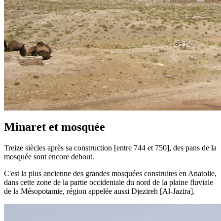
Minaret et mosquée
Treize siècles après sa construction [entre 744 et 750], des pans de la
mosquée sont encore debout.
C'est la plus ancienne des grandes mosquées construites en Anatolie,
dans cette zone de la partie occidentale du nord de la plaine fluviale
de la Mésopotamie, région appelée aussi Djezireh [Al-Jazira].