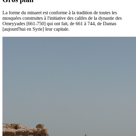
La forme du minaret est conforme à la tradition de toutes les
mosquées construites à l'initiative des califes de la dynastie des
Omeyyades [661-750] qui ont fait, de 661 à 744, de Damas
[aujourd'hui en Syrie] leur capitale.