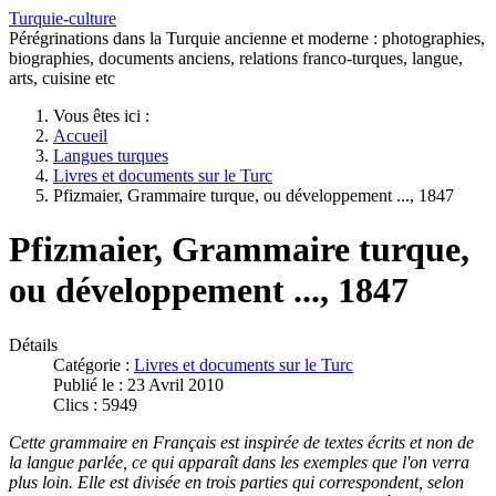
Turquie-culture
Pérégrinations dans la Turquie ancienne et moderne : photographies,
biographies, documents anciens, relations franco-turques, langue,
arts, cuisine etc
Vous êtes ici :
Accueil
Langues turques
Livres et documents sur le Turc
Pfizmaier, Grammaire turque, ou développement ..., 1847
Pfizmaier, Grammaire turque,
ou développement ..., 1847
Détails
Catégorie :
Livres et documents sur le Turc
Publié le : 23 Avril 2010
Clics : 5949
Cette grammaire en Français est inspirée de textes écrits et non de
la langue parlée, ce qui apparaît dans les exemples que l'on verra
plus loin. Elle est divisée en trois parties qui correspondent, selon