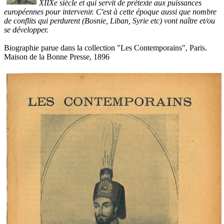
XIIXe siècle et qui servit de prétexte aux puissances
européennes pour intervenir. C'est à cette époque aussi que nombre
de conflits qui perdurent (Bosnie, Liban, Syrie etc) vont naître et/ou
se développer.
Biographie parue dans la collection "Les Contemporains", Paris.
Maison de la Bonne Presse, 1896