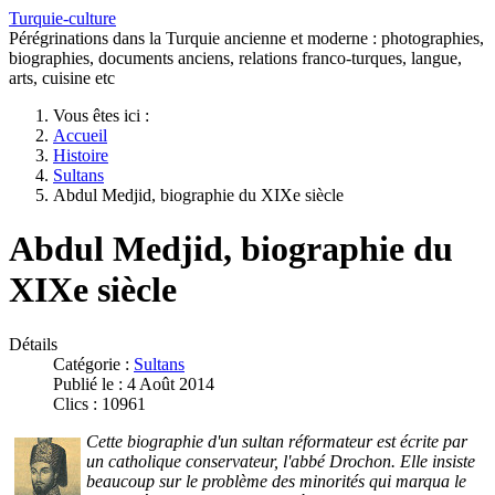
Turquie-culture
Pérégrinations dans la Turquie ancienne et moderne : photographies,
biographies, documents anciens, relations franco-turques, langue,
arts, cuisine etc
Vous êtes ici :
Accueil
Histoire
Sultans
Abdul Medjid, biographie du XIXe siècle
Abdul Medjid, biographie du
XIXe siècle
Détails
Catégorie :
Sultans
Publié le : 4 Août 2014
Clics : 10961
Cette biographie d'un sultan réformateur est écrite par
un catholique conservateur, l'abbé Drochon. Elle insiste
beaucoup sur le problème des minorités qui marqua le