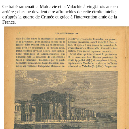
Ce traité ramenait la Moldavie et la Valachie à vingt-trois ans en
arrière ; elles ne devaient être affranchies de cette étroite tutelle,
qu'après la guerre de Crimée et grâce à l'intervention amie de la
France.