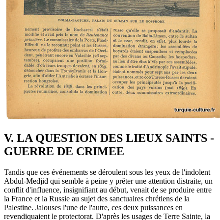
V. LA QUESTION DES LIEUX SAINTS -
GUERRE DE CRIMEE
Tandis que ces événements se déroulent sous les yeux de l'indolent
Abdul-Medjid qui semble à peine y prêter une attention distraite, un
conflit d'influence, insignifiant au début, venait de se produire entre
la France et la Russie au sujet des sanctuaires chrétiens de la
Palestine. Jalouses l'une de l'autre, ces deux puissances en
revendiquaient le protectorat. D'après les usages de Terre Sainte, la