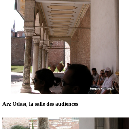
Arz Odası, la salle des audiences