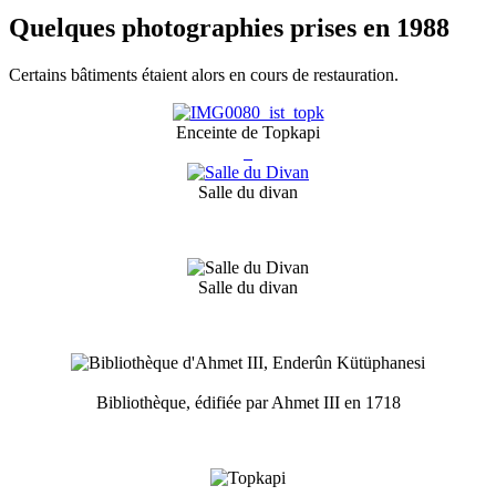
Quelques photographies prises en 1988
Certains bâtiments étaient alors en cours de restauration.
Enceinte de Topkapi
Salle du divan
Salle du divan
Bibliothèque, édifiée par Ahmet III en 1718