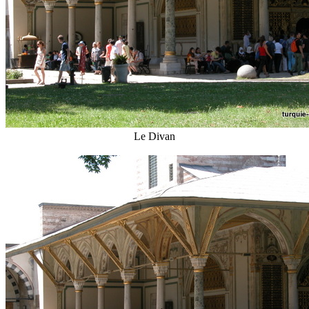
Le Divan