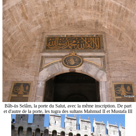
Bâb-üs Selâm, la porte du Salut, avec la même inscription. De part
et d'autre de la porte, les tugra des sultans Mahmud II et Mustafa III