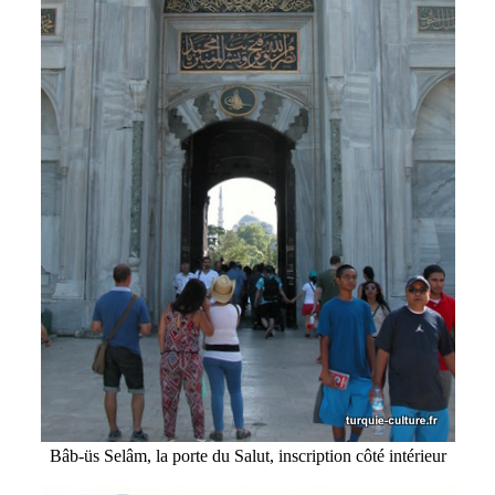
Bâb-üs Selâm, la porte du Salut, inscription côté intérieur