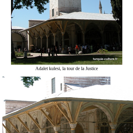
Adalet kulesi, la tour de la Justice