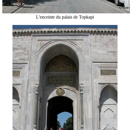
L'enceinte du palais de Topkapi