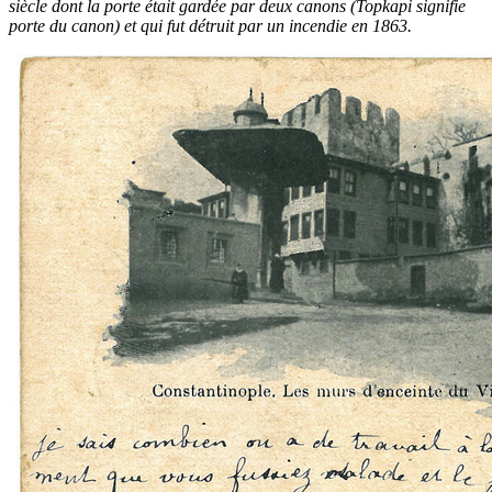
siècle dont la porte était gardée par deux canons (Topkapi signifie
porte du canon) et qui fut détruit par un incendie en 1863.