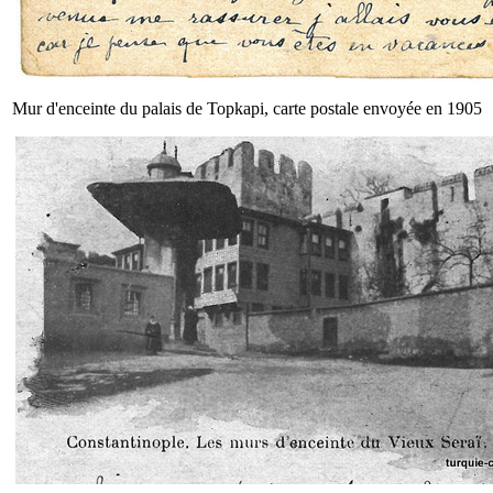
Mur d'enceinte du palais de Topkapi, carte postale envoyée en 1905