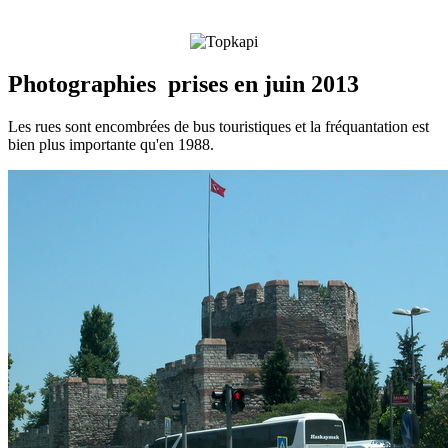
Photographies prises en juin 2013
Les rues sont encombrées de bus touristiques et la fréquantation est
bien plus importante qu'en 1988.