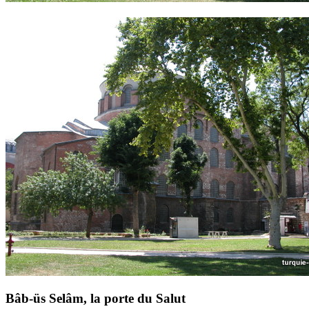
Bâb-üs Selâm, la porte du Salut