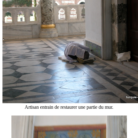
Artisan entrain de restaurer une partie du mur.