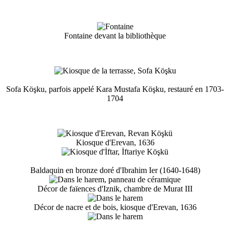
Fontaine devant la bibliothèque
Sofa Köşku, parfois appelé Kara Mustafa Köşku, restauré en 1703-
1704
Kiosque d'Erevan, 1636
Baldaquin en bronze doré d'Ibrahim Ier (1640-1648)
Décor de faïences d'Iznik, chambre de Murat III
Décor de nacre et de bois, kiosque d'Erevan, 1636