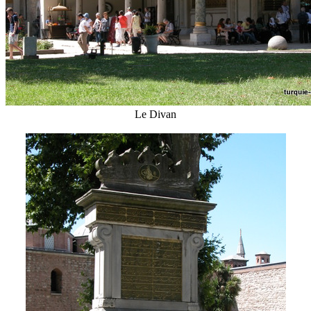
Le Divan