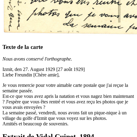
Texte de la carte
Nous avons conservé l'orthographe.
Izmit, den 27. August 1929 [27 août 1929]
Liebe Freundin [Chère amie],
Je vous remercie pour votre aimable carte postale que j'ai reçue la
semaine passée.
Est-ce que vous avez apris la natation et vous nagez bien maintenant
? J'espère que vous êtes rentré et vous avez reçu les photos que je
vous avais envoyées ?
La semaine passé, vendredi, nous avons fait un pique-nique à un
village du golfe d'Izmit que vous voyez sur les photos.
Amitiés et beaucoup de souvenirs.
Extrait de Vidal Cuinet, 1894