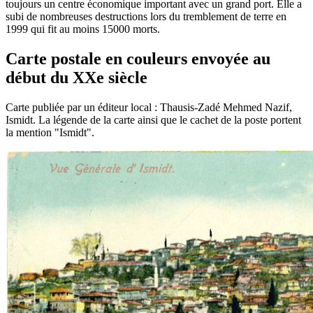
toujours un centre économique important avec un grand port. Elle a
subi de nombreuses destructions lors du tremblement de terre en
1999 qui fit au moins 15000 morts.
Carte postale en couleurs envoyée au
début du XXe siècle
Carte publiée par un éditeur local : Thausis-Zadé Mehmed Nazif,
Ismidt. La légende de la carte ainsi que le cachet de la poste portent
la mention "Ismidt".