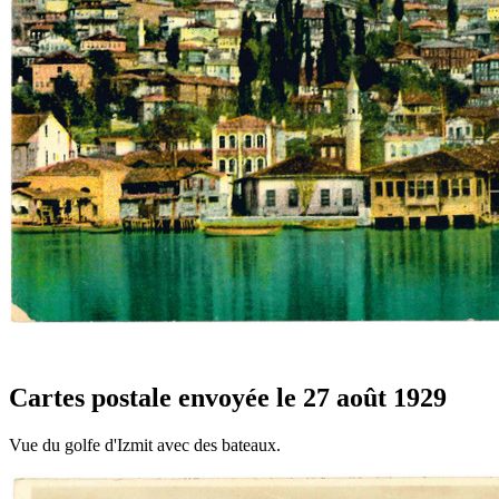
Cartes postale envoyée le 27 août 1929
Vue du golfe d'Izmit avec des bateaux.