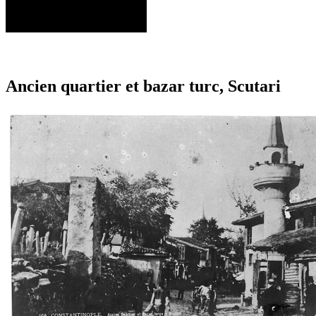
Ancien quartier et bazar turc, Scutari