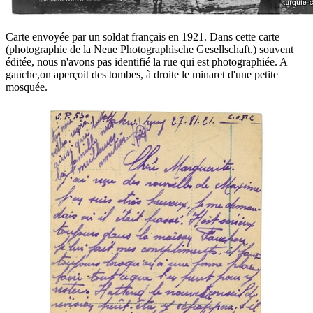
Carte envoyée par un soldat français en 1921. Dans cette carte
(photographie de la Neue Photographische Gesellschaft.) souvent
éditée, nous n'avons pas identifié la rue qui est photographiée. A
gauche,on aperçoit des tombes, à droite le minaret d'une petite
mosquée.