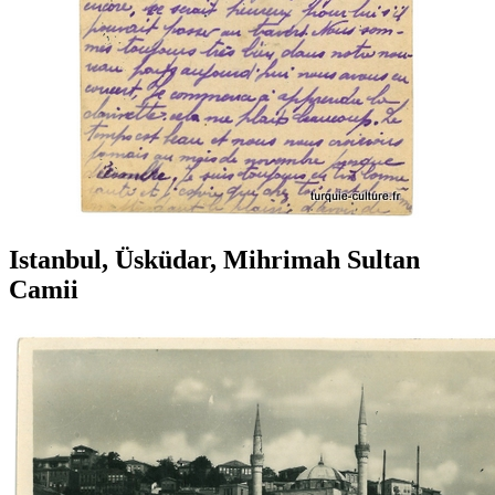
Istanbul, Üsküdar, Mihrimah Sultan
Camii