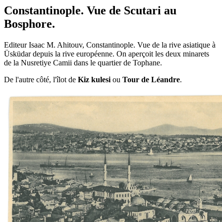
Constantinople. Vue de Scutari au
Bosphore.
Editeur Isaac M. Ahitouv, Constantinople. Vue de la rive asiatique à
Üsküdar depuis la rive européenne. On aperçoit les deux minarets
de la Nusretiye Camii dans le quartier de Tophane.
De l'autre côté, l'îlot de
Kiz kulesi
ou
Tour de Léandre
.