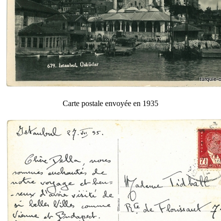
Carte postale envoyée en 1935