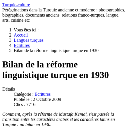
Turquie-culture
Pérégrinations dans la Turquie ancienne et moderne : photographies,
biographies, documents anciens, relations franco-turques, langue,
arts, cuisine etc
Vous êtes ici :
Accueil
Langues turques
Ecritures
Bilan de la réforme linguistique turque en 1930
Bilan de la réforme
linguistique turque en 1930
Détails
Catégorie :
Ecritures
Publié le : 2 Octobre 2009
Clics : 7716
Comment, après la réforme de Mustafa Kemal, s'est passée la
transition entre les caractères arabes et les caractères latins en
Turquie : un bilan en 1930.