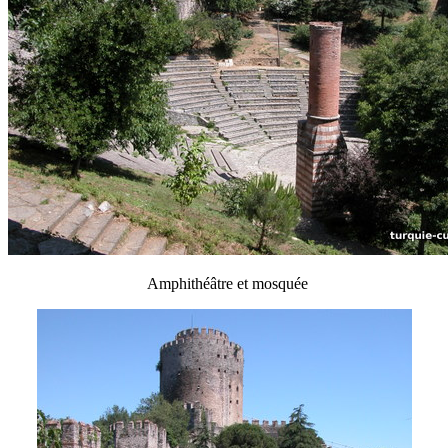
Amphithéâtre et mosquée