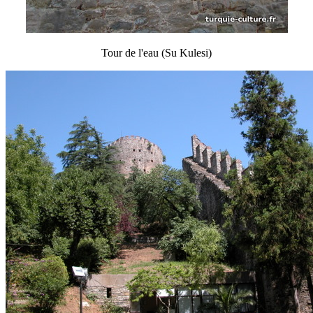
Tour de l'eau (Su Kulesi)