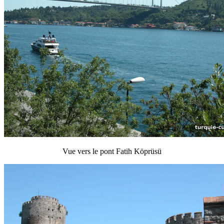
Vue vers le pont Fatih Köprüsü