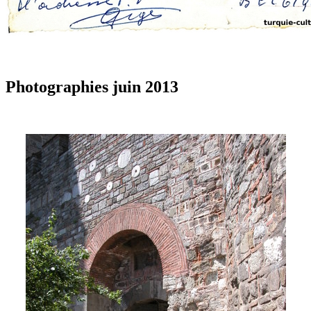
Photographies juin 2013