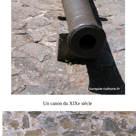
Un canon du XIXe siècle