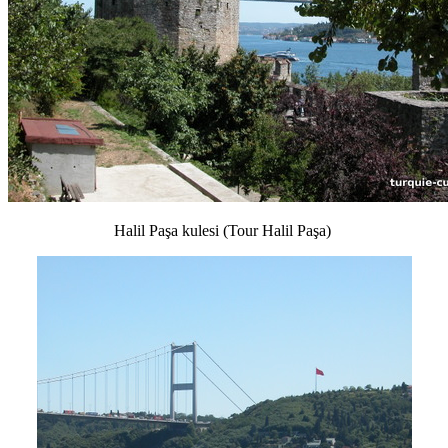
Halil Paşa kulesi (Tour Halil Paşa)