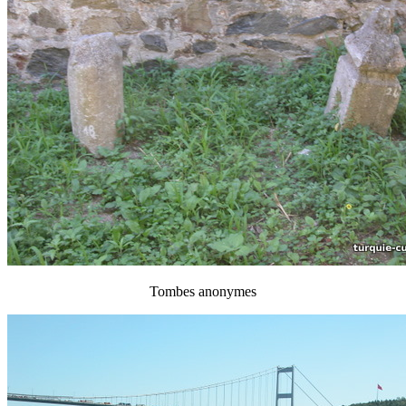
Tombes anonymes