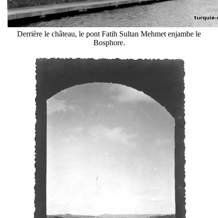
Derrière le château, le pont Fatih Sultan Mehmet enjambe le
Bosphore.