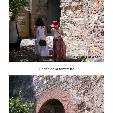
Entrée de la forteresse