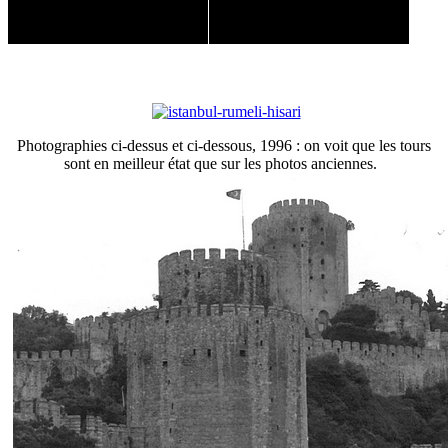
Photographies ci-dessus et ci-dessous, 1996 : on voit que les tours
sont en meilleur état que sur les photos anciennes.