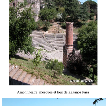
Amphithéâtre, mosquée et tour de Zaganos Pasa