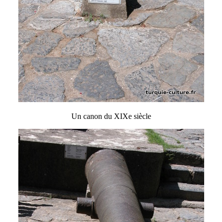
Un canon du XIXe siècle