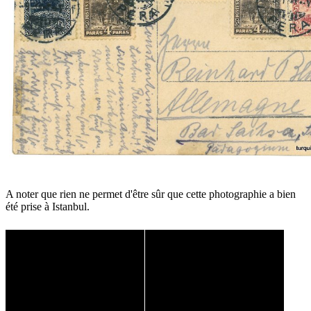
A noter que rien ne permet d'être sûr que cette photographie a bien
été prise à Istanbul.