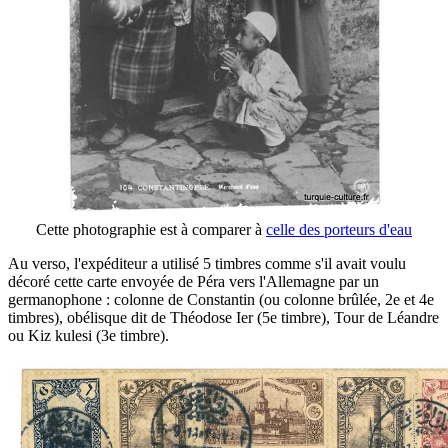
Cette photographie est à comparer à
celle des porteurs d'eau
Au verso, l'expéditeur a utilisé 5 timbres comme s'il avait voulu
décoré cette carte envoyée de Péra vers l'Allemagne par un
germanophone : colonne de Constantin (ou colonne brûlée, 2e et 4e
timbres), obélisque dit de Théodose Ier (5e timbre), Tour de Léandre
ou Kiz kulesi (3e timbre).