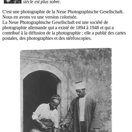
siècle est plus sobre.
C'est une photographie de la Neue Photographische Gesellschaft.
Nous en avons vu une version colorisée.
La Neue Photographische Gesellschaft est une société de
photographie allemande qui a existé de 1894 à 1948 et qui a
contribué à la diffusion de la photographie ; elle a publié des cartes
postales, des photographies et des stéréoscopies.