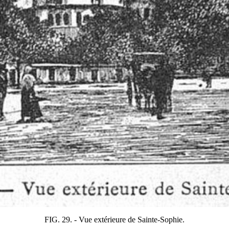
FIG. 29. - Vue extérieure de Sainte-Sophie.