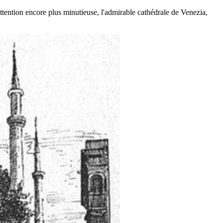
e attention encore plus minutieuse, l'admirable cathédrale de Venezia,